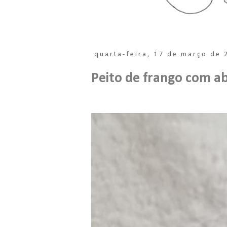
quarta-feira, 17 de março de 
Peito de frango com a