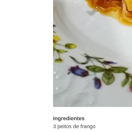
Ingredientes
3 peitos de frango