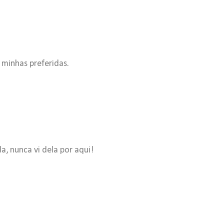
 minhas preferidas.
a, nunca vi dela por aqui!