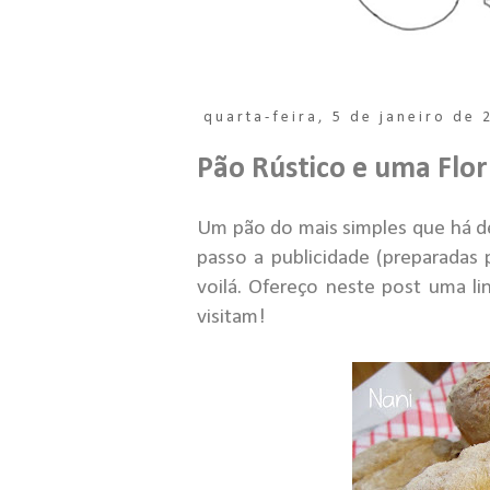
quarta-feira, 5 de janeiro de 
Pão Rústico e uma Flor
Um pão do mais simples que há d
passo a publicidade (preparadas
voilá. Ofereço neste post uma l
visitam!