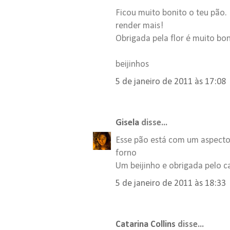
Ficou muito bonito o teu pão
render mais!
Obrigada pela flor é muito bo
beijinhos
5 de janeiro de 2011 às 17:08
Gisela
disse...
Esse pão está com um aspecto 
forno
Um beijinho e obrigada pelo ca
5 de janeiro de 2011 às 18:33
Catarina Collins
disse...