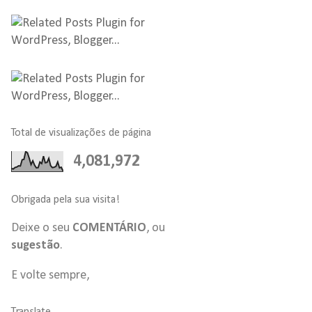
Total de visualizações de página
4,081,972
Obrigada pela sua visita!
Deixe o seu
COMENTÁRIO
, ou
sugestão
.
E volte sempre,