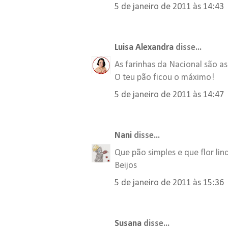
5 de janeiro de 2011 às 14:43
Luisa Alexandra
disse...
As farinhas da Nacional são as
O teu pão ficou o máximo!
5 de janeiro de 2011 às 14:47
Nani
disse...
Que pão simples e que flor lind
Beijos
5 de janeiro de 2011 às 15:36
Susana
disse...