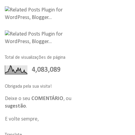
Total de visualizações de página
4,083,089
Obrigada pela sua visita!
Deixe o seu
COMENTÁRIO
, ou
sugestão
.
E volte sempre,