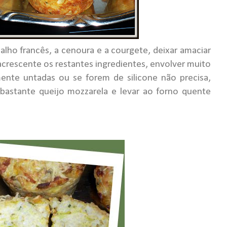
alho francês, a cenoura e a courgete, deixar amaciar
acrescente os restantes ingredientes, envolver muito
ente untadas ou se forem de silicone não precisa,
bastante queijo mozzarela e levar ao forno quente