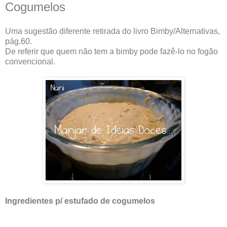
Cogumelos
Uma sugestão diferente retirada do livro Bimby/Alternativas,
pág.60.
De referir que quem não tem a bimby pode fazê-lo no fogão
convencional.
Ingredientes p/ estufado de cogumelos