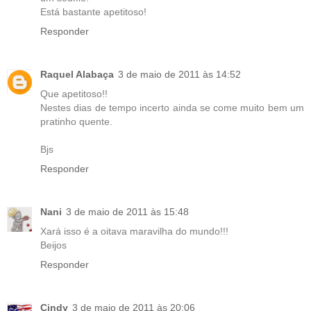
Está bastante apetitoso!
Responder
Raquel Alabaça
3 de maio de 2011 às 14:52
Que apetitoso!!
Nestes dias de tempo incerto ainda se come muito bem um
pratinho quente.
Bjs
Responder
Nani
3 de maio de 2011 às 15:48
Xará isso é a oitava maravilha do mundo!!!
Beijos
Responder
Cindy
3 de maio de 2011 às 20:06