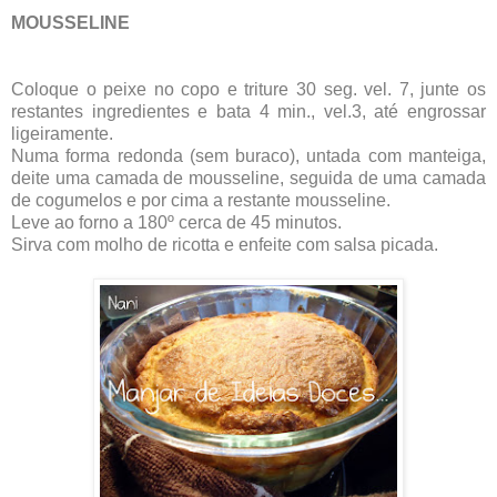
MOUSSELINE
Coloque o peixe no copo e triture 30 seg. vel. 7, junte os
restantes ingredientes e bata 4 min., vel.3, até engrossar
ligeiramente.
Numa forma redonda (sem buraco), untada com manteiga,
deite uma camada de mousseline, seguida de uma camada
de cogumelos e por cima a restante mousseline.
Leve ao forno a 180º cerca de 45 minutos.
Sirva com molho de ricotta e enfeite com salsa picada.