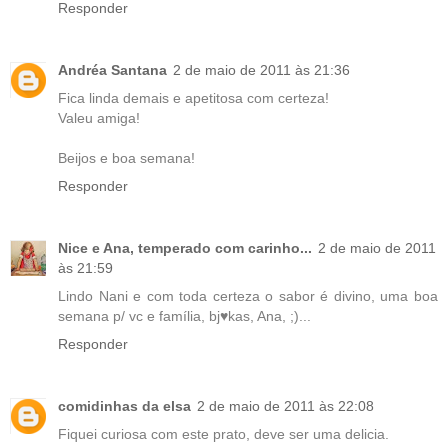
Responder
Andréa Santana
2 de maio de 2011 às 21:36
Fica linda demais e apetitosa com certeza!
Valeu amiga!
Beijos e boa semana!
Responder
Nice e Ana, temperado com carinho...
2 de maio de 2011
às 21:59
Lindo Nani e com toda certeza o sabor é divino, uma boa
semana p/ vc e família, bj♥kas, Ana, ;)...
Responder
comidinhas da elsa
2 de maio de 2011 às 22:08
Fiquei curiosa com este prato, deve ser uma delicia.