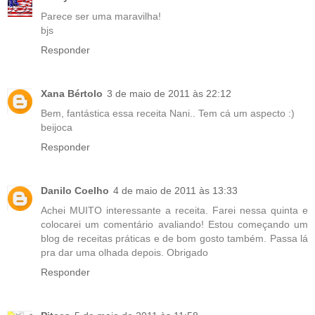
Parece ser uma maravilha!
bjs
Responder
Xana Bértolo
3 de maio de 2011 às 22:12
Bem, fantástica essa receita Nani.. Tem cá um aspecto :)
beijoca
Responder
Danilo Coelho
4 de maio de 2011 às 13:33
Achei MUITO interessante a receita. Farei nessa quinta e
colocarei um comentário avaliando! Estou começando um
blog de receitas práticas e de bom gosto também. Passa lá
pra dar uma olhada depois. Obrigado
Responder