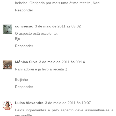
hehehe! Obrigada por mais uma ótima receita, Nani.
Responder
conceicao
3 de maio de 2011 às 09:02
O aspecto está excelente.
Bjs
Responder
Mónica Silva
3 de maio de 2011 às 09:14
Nani adorei e já levo a receita :)
Beijinho
Responder
Luisa Alexandra
3 de maio de 2011 às 10:07
Pelos ingredientes e pelo aspecto deve assemelhar-se a
um soufflé.