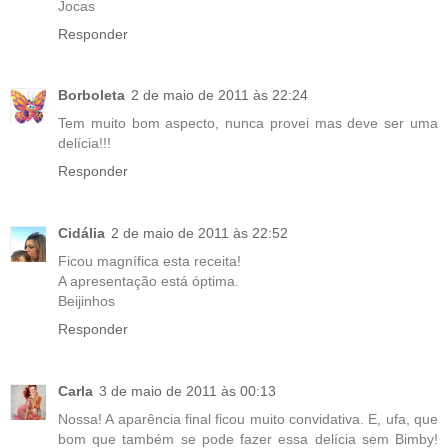
Jocas
Responder
Borboleta
2 de maio de 2011 às 22:24
Tem muito bom aspecto, nunca provei mas deve ser uma
delícia!!!
Responder
Cidália
2 de maio de 2011 às 22:52
Ficou magnífica esta receita!
A apresentação está óptima.
Beijinhos
Responder
Carla
3 de maio de 2011 às 00:13
Nossa! A aparência final ficou muito convidativa. E, ufa, que
bom que também se pode fazer essa delícia sem Bimby!