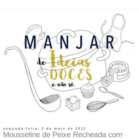
segunda-feira, 2 de maio de 2011
Mousseline de Peixe Recheada com